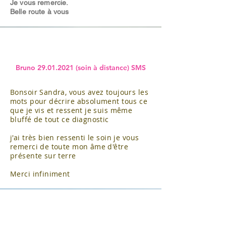
Je vous remercie.
Belle route à vous
Bruno
29.01.2021
(soin à distance) SMS
Bonsoir Sandra, vous avez toujours les
mots pour décrire absolument tous ce
que je vis et ressent je suis même
bluffé de tout ce diagnostic
j'ai très bien ressenti le soin je vous
remerci de toute mon âme d'être
présente sur terre
Merci infiniment