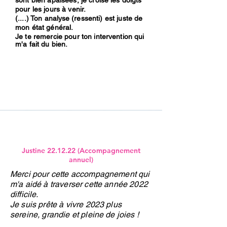
sont bien apaisées, je croise les doigts
pour les jours à venir.
(....)
Ton
analyse
(ressenti) est juste de
mon état général.
Je te remercie pour ton intervention qui
m'a fait du bien.
Justine 22.12.22 (Accompagnement
annuel)
Merci pour cette accompagnement qui
m'a aidé à traverser cette année 2022
difficile.
Je suis prête à vivre 2023 plus
sereine, grandie et pleine de joies !