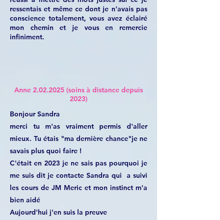
ressentais et même ce dont je n'avais pas
conscience totalement, vous avez éclairé
mon chemin et je vous en remercie
infiniment.
Anne
2.02.2025
(soins à distance depuis
2023)
Bonjour Sandra
merci tu m'as vraiment permis d'aller
mieux. Tu étais "ma dernière chance"je ne
savais plus quoi faire !
C'était en 2023 je ne sais pas pourquoi je
me suis dit je contacte Sandra qui a suivi
les cours de JM Meric et mon instinct m'a
bien aidé
Aujourd'hui j'en suis la preuve