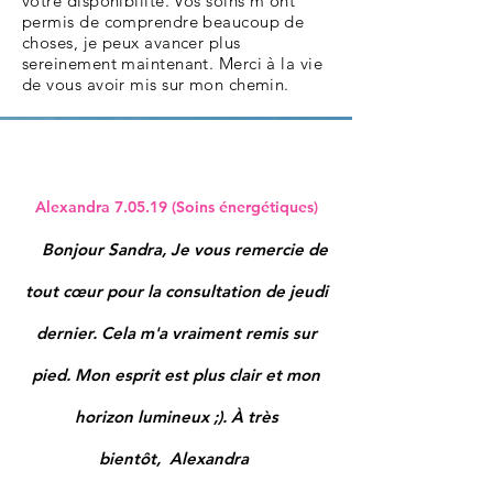
votre disponibilité. Vos soins m'ont
permis de comprendre beaucoup de
choses, je peux avancer plus
sereinement maintenant. Merci à la vie
de vous avoir mis sur mon chemin.
Alexandra 7.05.19 (Soins énergétiques)
Bonjour Sandra,
Je vous remercie de
tout cœur pour la consultation de jeudi
dernier. Cela m'a vraiment remis sur
pied. Mon esprit est plus clair et mon
horizon lumineux ;).
À très
bientôt,
Alexandra