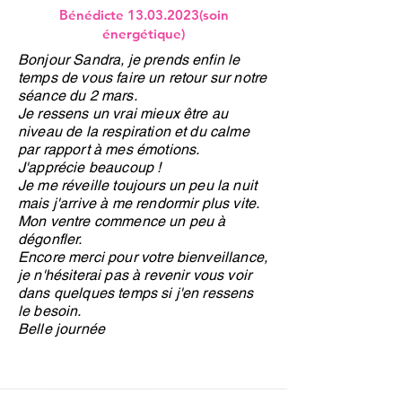
Bénédicte
13.03.2023
(soin
énergétique)
Bonjour Sandra, je prends enfin le
temps de vous faire un retour sur notre
séance du 2 mars.
Je ressens un vrai mieux être au
niveau de la respiration et du calme
par rapport à mes émotions.
J'apprécie beaucoup !
Je me réveille toujours un peu la nuit
mais j'arrive à me rendormir plus vite.
Mon ventre commence un peu à
dégonfler.
Encore merci pour votre bienveillance,
je n'hésiterai pas à revenir vous voir
dans quelques temps si j'en ressens
le besoin.
Belle journée