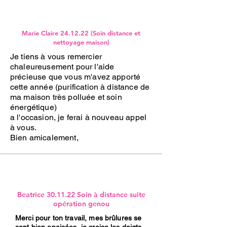
Marie Claire 24.12.22 (Soin distance et
nettoyage maison)
Je tiens à vous remercier
chaleureusement pour l'aide
précieuse que vous m'avez apporté
cette année (purification à distance de
ma maison très polluée et soin
énergétique)
a l'occasion, je ferai à nouveau appel
à vous.
Bien amicalement,
Beatrice 30.11.22 Soin à distance suite
opération genou
Merci pour ton travail, mes brûlures se